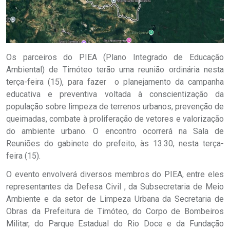
Os parceiros do PIEA (Plano Integrado de Educação
Ambiental) de Timóteo terão uma reunião ordinária nesta
terça-feira (15), para fazer o planejamento da campanha
educativa e preventiva voltada à conscientização da
população sobre limpeza de terrenos urbanos, prevenção de
queimadas, combate à proliferação de vetores e valorização
do ambiente urbano. O encontro ocorrerá na Sala de
Reuniões do gabinete do prefeito, às 13:30, nesta terça-
feira (15).
O evento envolverá diversos membros do PIEA, entre eles
representantes da Defesa Civil , da Subsecretaria de Meio
Ambiente e da setor de Limpeza Urbana da Secretaria de
Obras da Prefeitura de Timóteo, do Corpo de Bombeiros
Militar, do Parque Estadual do Rio Doce e da Fundação