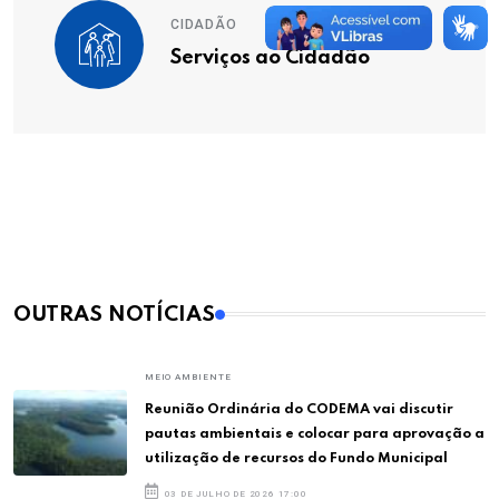
CIDADÃO
Serviços ao Cidadão
OUTRAS NOTÍCIAS
MEIO AMBIENTE
Reunião Ordinária do CODEMA vai discutir
pautas ambientais e colocar para aprovação a
utilização de recursos do Fundo Municipal
03 DE JULHO DE 2026 17:00