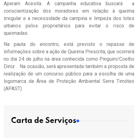
Aperam Acesita. A campanha educativa buscará a
conscientização dos moradores em relação à queima
irregular e a necessidade da campina e limpeza dos lotes
urbanos pelos proprietários para evitar o risco de
queimadas.
Na pauta do encontro, está previsto o repasse de
informações sobre a ação de Queima Prescrita, que ocorrerá
no dia 24 de julho na área conhecida como Pinguim/Coelho
Diniz . Na ocasião, será apresentada também a proposta de
realização de um concurso público para a escolha de uma
logomarca da Área de Proteção Ambiental Serra Timóteo
(APAST).
Carta de Serviços