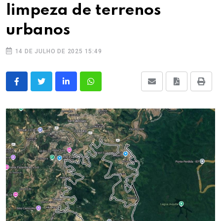
limpeza de terrenos
urbanos
14 DE JULHO DE 2025 15:49