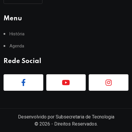
Menu
História
Agenda
Rede Social
Desenvolvido por
Subsecretaria de Tecnologia
©
2026
- Direitos Reservados.