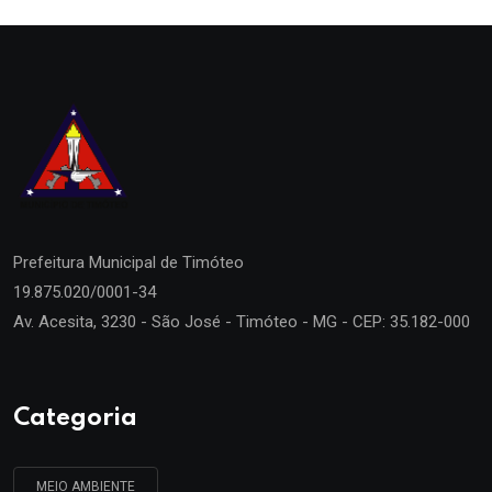
Prefeitura Municipal de
Timóteo
19.875.020/0001-34
Av. Acesita, 3230 - São José - Timóteo - MG - CEP: 35.182-000
Categoria
MEIO AMBIENTE