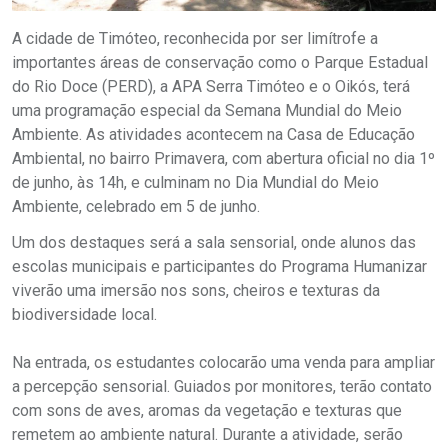
A cidade de Timóteo, reconhecida por ser limítrofe a
importantes áreas de conservação como o Parque Estadual
do Rio Doce (PERD), a APA Serra Timóteo e o Oikós, terá
uma programação especial da Semana Mundial do Meio
Ambiente. As atividades acontecem na Casa de Educação
Ambiental, no bairro Primavera, com abertura oficial no dia 1º
de junho, às 14h, e culminam no Dia Mundial do Meio
Ambiente, celebrado em 5 de junho.
Um dos destaques será a sala sensorial, onde alunos das
escolas municipais e participantes do Programa Humanizar
viverão uma imersão nos sons, cheiros e texturas da
biodiversidade local.
Na entrada, os estudantes colocarão uma venda para ampliar
a percepção sensorial. Guiados por monitores, terão contato
com sons de aves, aromas da vegetação e texturas que
remetem ao ambiente natural. Durante a atividade, serão