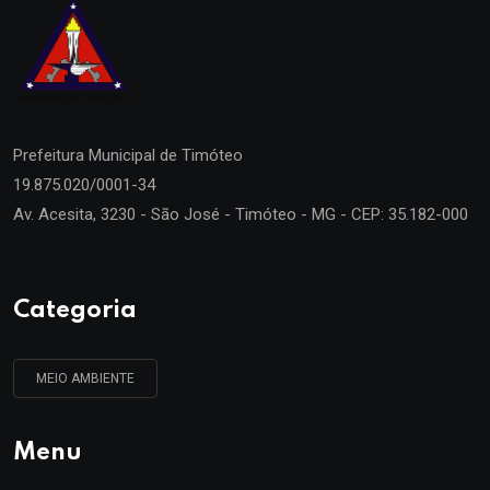
Prefeitura Municipal de
Timóteo
19.875.020/0001-34
Av. Acesita, 3230 - São José - Timóteo - MG - CEP: 35.182-000
Categoria
MEIO AMBIENTE
Menu