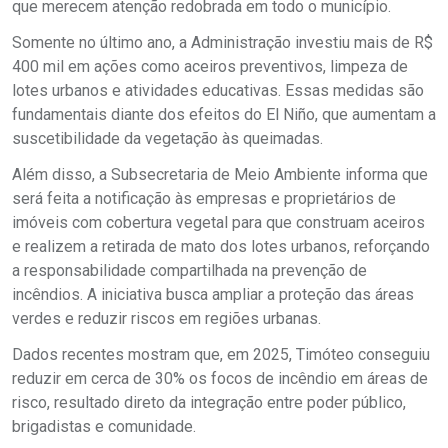
que merecem atenção redobrada em todo o município.
Somente no último ano, a Administração investiu mais de R$
400 mil em ações como aceiros preventivos, limpeza de
lotes urbanos e atividades educativas. Essas medidas são
fundamentais diante dos efeitos do El Niño, que aumentam a
suscetibilidade da vegetação às queimadas.
Além disso, a Subsecretaria de Meio Ambiente informa que
será feita a notificação às empresas e proprietários de
imóveis com cobertura vegetal para que construam aceiros
e realizem a retirada de mato dos lotes urbanos, reforçando
a responsabilidade compartilhada na prevenção de
incêndios. A iniciativa busca ampliar a proteção das áreas
verdes e reduzir riscos em regiões urbanas.
Dados recentes mostram que, em 2025, Timóteo conseguiu
reduzir em cerca de 30% os focos de incêndio em áreas de
risco, resultado direto da integração entre poder público,
brigadistas e comunidade.