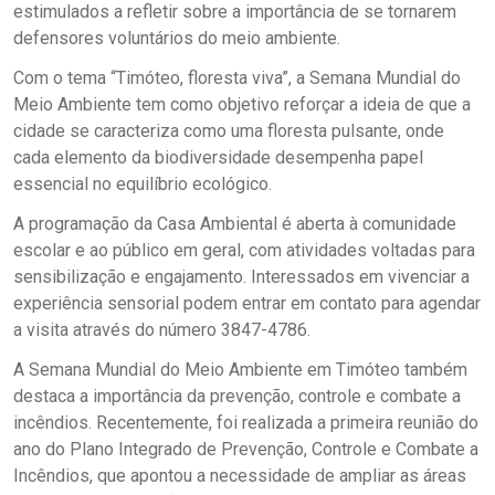
estimulados a refletir sobre a importância de se tornarem
defensores voluntários do meio ambiente.
Com o tema “Timóteo, floresta viva”, a Semana Mundial do
Meio Ambiente tem como objetivo reforçar a ideia de que a
cidade se caracteriza como uma floresta pulsante, onde
cada elemento da biodiversidade desempenha papel
essencial no equilíbrio ecológico.
A programação da Casa Ambiental é aberta à comunidade
escolar e ao público em geral, com atividades voltadas para
sensibilização e engajamento. Interessados em vivenciar a
experiência sensorial podem entrar em contato para agendar
a visita através do número 3847-4786.
A Semana Mundial do Meio Ambiente em Timóteo também
destaca a importância da prevenção, controle e combate a
incêndios. Recentemente, foi realizada a primeira reunião do
ano do Plano Integrado de Prevenção, Controle e Combate a
Incêndios, que apontou a necessidade de ampliar as áreas