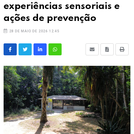
experiências sensoriais e
ações de prevenção
28 DE MAIO DE 2026 12:45