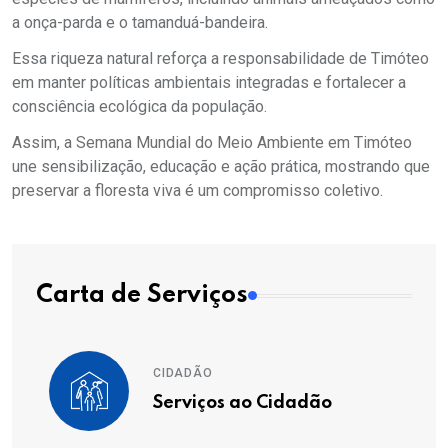
a onça-parda e o tamanduá-bandeira.
Essa riqueza natural reforça a responsabilidade de Timóteo
em manter políticas ambientais integradas e fortalecer a
consciência ecológica da população.
Assim, a Semana Mundial do Meio Ambiente em Timóteo
une sensibilização, educação e ação prática, mostrando que
preservar a floresta viva é um compromisso coletivo.
Carta de Serviços
CIDADÃO
Serviços ao Cidadão